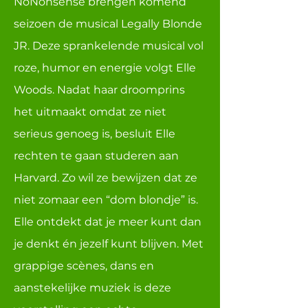
NoNonsense brengen komend
seizoen de musical Legally Blonde
JR. Deze sprankelende musical vol
roze, humor en energie volgt Elle
Woods. Nadat haar droomprins
het uitmaakt omdat ze niet
serieus genoeg is, besluit Elle
rechten te gaan studeren aan
Harvard. Zo wil ze bewijzen dat ze
niet zomaar een “dom blondje” is.
Elle ontdekt dat je meer kunt dan
je denkt én jezelf kunt blijven. Met
grappige scènes, dans en
aanstekelijke muziek is deze