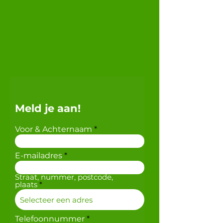
Meld je aan!
Voor & Achternaam
E-mailadres
Straat, nummer, postcode,
plaats
Telefoonnummer