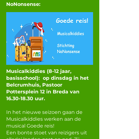
NoNonsense:
Musicalkiddies (8-12 jaar,
basisschool): op dinsdag in het
Belcrumhuis, Pastoor
Pottersplein 12 in Breda van
16.30-18.30
uur.
In het nieuwe seizoen gaan de
Musicalkiddies werken aan de
musical Goede reis!
Een bonte stoet van reizigers uit