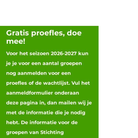
Gratis proefles, doe
mee!
Voor het seizoen
2026-2027
kun
je je voor een aantal groepen
nog aanmelden voor een
proefles of de wachtlijst.
Vul het
aanmeldformulier onderaan
deze pagina in, dan mailen wij je
met de informatie die je nodig
hebt.
De informatie voor de
groepen van Stichting