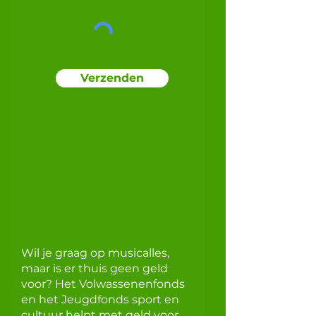
Verzenden
Wil je graag op musicalles,
maar is er thuis geen geld
voor? Het Volwassenenfonds
en het Jeugdfonds sport en
cultuur helpt met geld voor