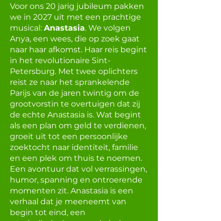
Voor ons 20 jarig jubileum pakken
we in 2027 uit met een prachtige
musical:
Anastasia
. We volgen
Anya, een wees, die op zoek gaat
naar haar afkomst. Haar reis begint
in het revolutionaire Sint-
Petersburg. Met twee oplichters
reist ze naar het sprankelende
Parijs van de jaren twintig om de
grootvorstin te overtuigen dat zij
de echte Anastasia is. Wat begint
als een plan om geld te verdienen,
groeit uit tot een persoonlijke
zoektocht naar identiteit, familie
en een plek om thuis te noemen.
Een avontuur dat vol verrassingen,
humor, spanning en ontroerende
momenten zit. Anastasia is een
verhaal dat je meeneemt van
begin tot eind, een