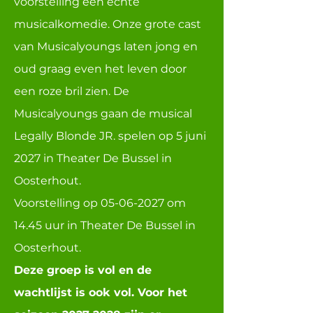
voorstelling een echte
musicalkomedie. Onze grote cast
van Musicalyoungs laten jong en
oud graag even het leven door
een roze bril zien. De
Musicalyoungs gaan de musical
Legally Blonde JR. spelen op 5 juni
2027 in Theater De Bussel in
Oosterhout.
Voorstelling op
05-06-2027
om
14.45 uur in Theater De Bussel in
Oosterhout.
Deze groep is vol en de
wachtlijst is ook vol. Voor het