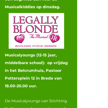
Musicalkiddies op dinsdag.
Musicalyoungs (12-15 jaar,
middelbare school):
op vrijdag
in het Belcrumhuis, Pastoor
Pottersplein 12 in Breda van
18.00-20.00
uur.
De Musicalyoungs van Stichting