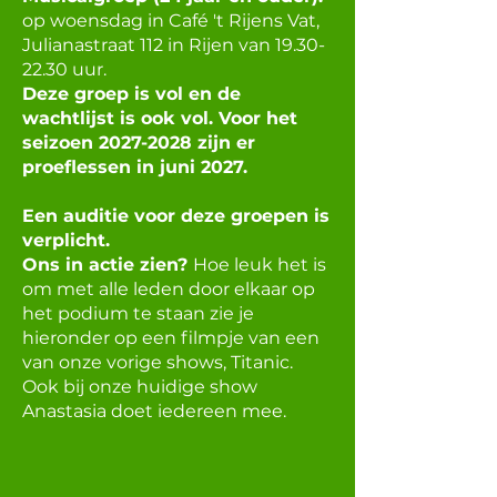
op woensdag in Café 't Rijens Vat,
Julianastraat 112 in Rijen van
19.30-
22.30
uur.
Deze groep is vol en de
wachtlijst is ook vol. Voor het
seizoen
2027-2028
zijn er
proeflessen in juni 2027.
Een auditie voor deze groepen is
verplicht.
Ons in actie zien?
Hoe leuk het is
om met alle leden door elkaar op
het podium te staan zie je
hieronder op een filmpje van een
van onze vorige shows, Titanic.
Ook bij onze huidige show
Anastasia doet iedereen mee.